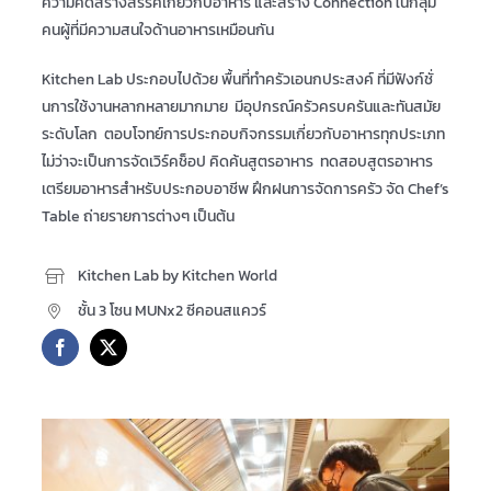
ความคิดสร้างสรรค์เกี่ยวกับอาหาร และสร้าง Connection ในกลุ่ม
คนผู้ที่มีความสนใจด้านอาหารเหมือนกัน
Kitchen Lab ประกอบไปด้วย พื้นที่ทำครัวเอนกประสงค์ ที่มีฟังก์ชั่
นการใช้งานหลากหลายมากมาย มีอุปกรณ์ครัวครบครันและทันสมัย
ระดับโลก ตอบโจทย์การประกอบกิจกรรมเกี่ยวกับอาหารทุกประเภท
ไม่ว่าจะเป็นการจัดเวิร์คช็อป คิดค้นสูตรอาหาร ทดสอบสูตรอาหาร
เตรียมอาหารสำหรับประกอบอาชีพ ฝึกฝนการจัดการครัว จัด Chef’s
Table ถ่ายรายการต่างๆ เป็นต้น
Kitchen Lab by Kitchen World
ชั้น 3 โซน MUNx2 ซีคอนสแควร์