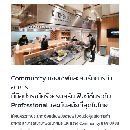
Community ของเชฟและคนรักการทำ
อาหาร
ที่มีอุปกรณ์ครัวครบครัน ฟังก์ชั่นระดับ
Professional และทันสมัยที่สุดในไทย
ให้คนครัวทุกประเภท ตั้งแต่เชฟมืออาชีพ ไปจนถึงผู้สนใจการทำ
อาหาร สามารถเข้ามาพัฒนาฝีมือ และสร้าง Community แลกเปลี่ยน