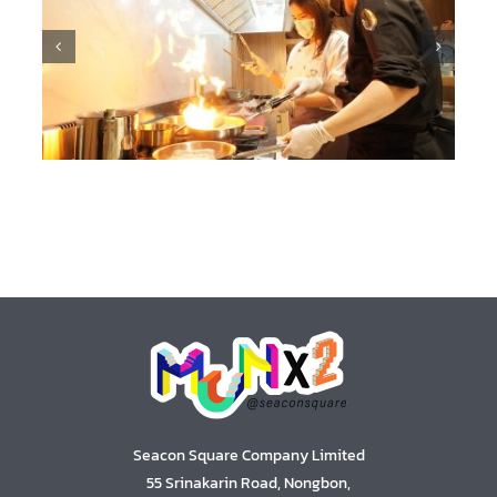
Seacon Square Company Limited
55 Srinakarin Road, Nongbon,