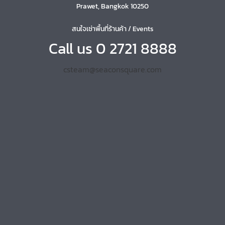
Prawet, Bangkok 10250
สนใจเช่าพื้นที่ร้านค้า / Events
Call us 0 2721 8888
csteam@seaconsquare.com