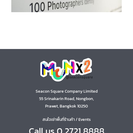
Seacon Square Company Limited
55 Srinakarin Road, Nongbon,
Prawet, Bangkok 10250
สนใจเช่าพื้นที่ร้านค้า / Events
Call us 0 2721 8888